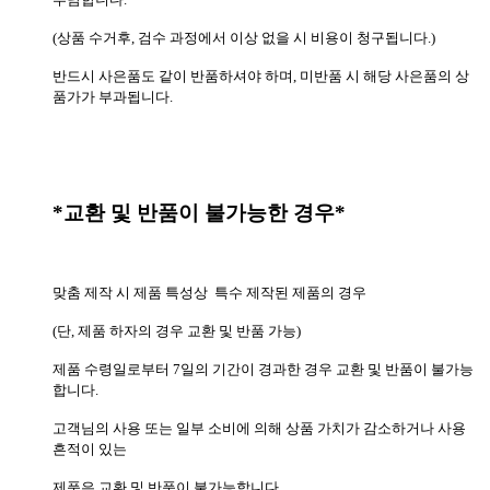
(상품 수거후, 검수 과정에서 이상 없을 시 비용이 청구됩니다.)
반드시 사은품도 같이 반품하셔야 하며, 미반품 시 해당 사은품의 상
품가가 부과됩니다.
*교환 및 반품이 불가능한 경우*
맞춤 제작 시 제품 특성상 특수 제작된 제품의 경우
(단, 제품 하자의 경우 교환 및 반품 가능)
제품 수령일로부터 7일의 기간이 경과한 경우 교환 및 반품이 불가능
합니다.
고객님의 사용 또는 일부 소비에 의해 상품 가치가 감소하거나 사용
흔적이 있는
제품은 교환 및 반품이 불가능합니다.