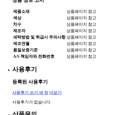
상품 정보 고시
제품소재
상품페이지 참고
색상
상품페이지 참고
치수
상품페이지 참고
제조자
상품페이지 참고
세탁방법 및 취급시 주의사항
상품페이지 참고
제조연월
상품페이지 참고
품질보증기준
상품페이지 참고
A/S 책임자와 전화번호
상품페이지 참고
사용후기
등록된 사용후기
사용후기 쓰기
새 창
더보기
사용후기가 없습니다.
상품문의