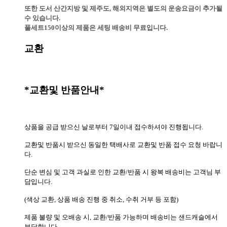
또한 도서 산간지방 및 제주도, 해외지역은 별도의 운송요금이 추가될
수 있습니다.
풀세트150이상의 제품은 세팅 배송비 무료입니다.
교환
*교환및 반품안내*
상품을 공급 받으신 날로부터 7일이내 접수하셔야 진행됩니다.
교환및 반품시 받으신 동일한 택배사로 교환및 반품 접수 요청 바랍니
다.
단순 변심 및 고객 과실로 인한 교환/반품 시 왕복 배송비는 고객님 부
담입니다.
(색상 교환, 상품 배송 진행 중 취소, 수취 거부 등 포함)
제품 불량 및 오배송 시, 교환/반품 가능하며 배송비는 샌드캐슬에서
부담합니다.