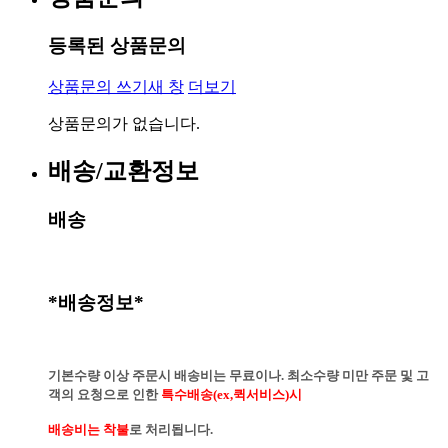
등록된 상품문의
상품문의 쓰기
새 창
더보기
상품문의가 없습니다.
배송/교환정보
배송
*배송정보*
기본수량 이상 주문시 배송비는 무료이나. 최소수량 미만 주문 및 고
객의 요청으로 인한
특수배송(ex,퀵서비스)시
배송비는 착불
로 처리됩니다.