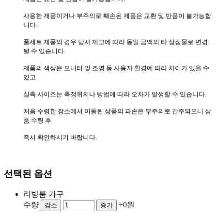
사용한 제품이거나 부주의로 훼손된 제품은 교환 및 반품이 불가능합
니다.
풀세트 제품의 경우 당사 제고에 따라 동일 금액의 타 상징물로 변경
될 수 있습니다.
제품의 색상은 모니터 및 조명 등 사용자 환경에 따라 차이가 있을 수
있고
실측 사이즈는 측정위치나 방법에 따라 오차가 발생할 수 있습니다.
처음 수령한 장소에서 이동된 상품의 파손은 부주의로 간주되오니 상
품 수령 후
즉시 확인하시기 바랍니다.
선택된 옵션
리빙룸 가구
수량
+0원
감소
증가