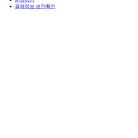
결제정보 보안확인