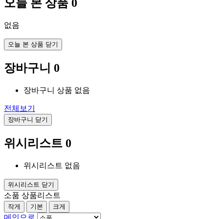
오늘 본 상품
0
없음
오늘 본 상품 닫기
장바구니
0
장바구니 상품 없음
전체보기
장바구니 닫기
위시리스트
0
위시리스트 없음
위시리스트 닫기
소품 상품리스트
작게
기본
크게
메인으로