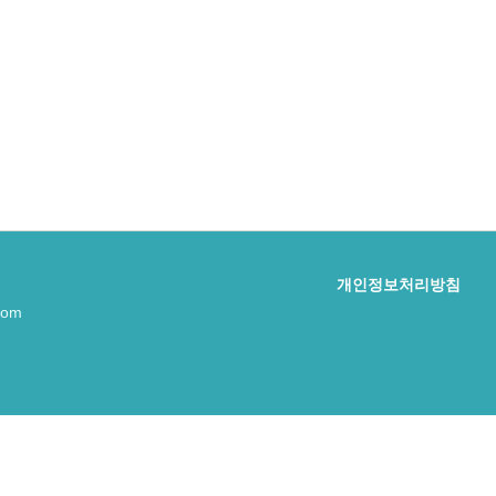
개인정보처리방침
com